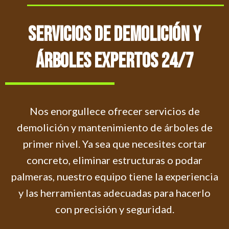
Servicios De Demolición Y
Árboles Expertos 24/7
Nos enorgullece ofrecer servicios de
demolición y mantenimiento de árboles de
primer nivel. Ya sea que necesites cortar
concreto, eliminar estructuras o podar
palmeras, nuestro equipo tiene la experiencia
y las herramientas adecuadas para hacerlo
con precisión y seguridad.