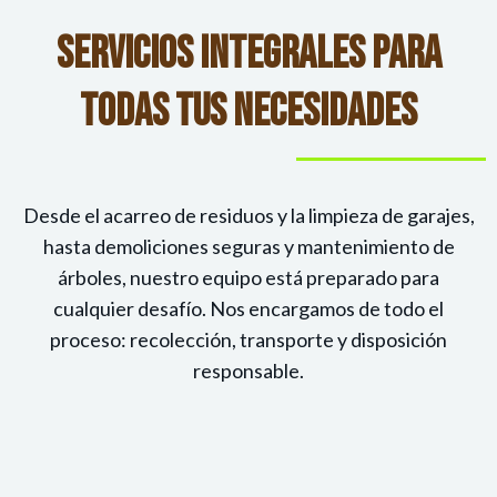
Servicios Integrales Para
Todas Tus Necesidades
Desde el acarreo de residuos y la limpieza de garajes,
hasta demoliciones seguras y mantenimiento de
árboles, nuestro equipo está preparado para
cualquier desafío. Nos encargamos de todo el
proceso: recolección, transporte y disposición
responsable.