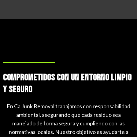
Comprometidos Con Un Entorno Limpio
Y Seguro
En Ca Junk Removal trabajamos con responsabilidad
ambiental, asegurando que cada residuo sea
manejado de forma segura y cumpliendo con las
normativas locales. Nuestro objetivo es ayudarte a