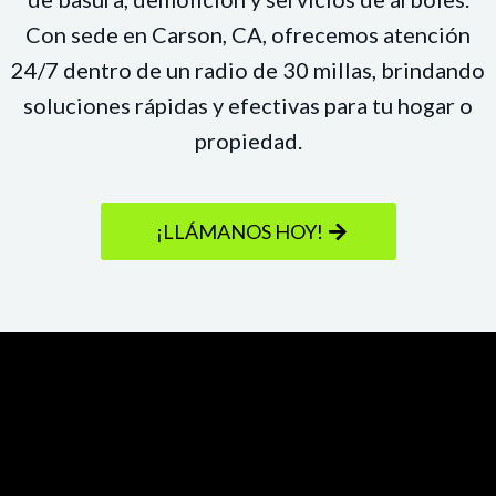
Con sede en Carson, CA, ofrecemos atención
24/7 dentro de un radio de 30 millas, brindando
soluciones rápidas y efectivas para tu hogar o
propiedad.
¡LLÁMANOS HOY!
Servicios Residenciales
Presupuestos Gratuitos Disponibles