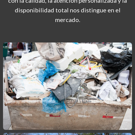
con la calidad, la atención personalizada y la
disponibilidad total nos distingue en el
mercado.