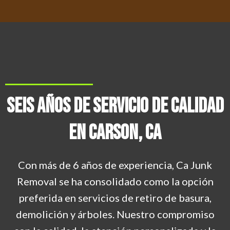
Seis Años De Servicio De Calidad
En Carson, CA
Con más de 6 años de experiencia, Ca Junk
Removal se ha consolidado como la opción
preferida en servicios de retiro de basura,
demolición y árboles. Nuestro compromiso