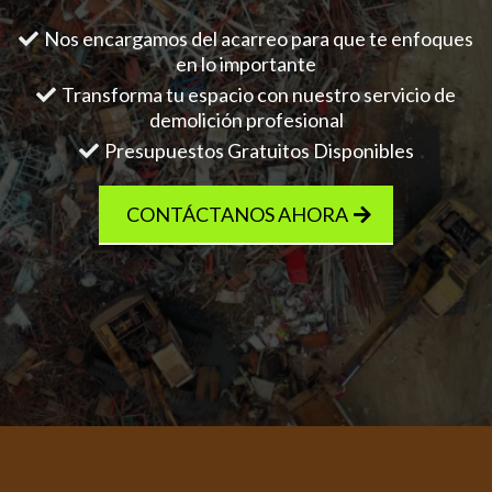
Nos encargamos del acarreo para que te enfoques
en lo importante
Transforma tu espacio con nuestro servicio de
demolición profesional
Presupuestos Gratuitos Disponibles
CONTÁCTANOS AHORA