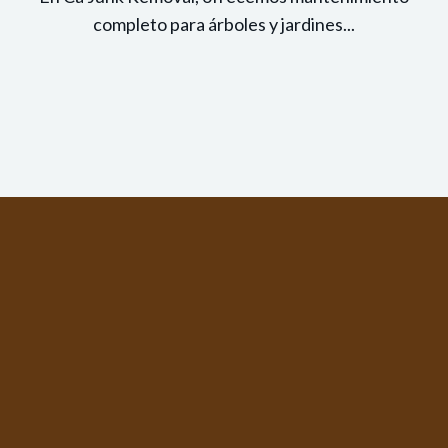
completo para árboles y jardines...