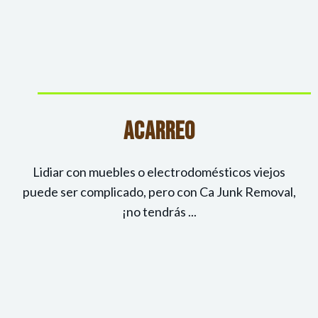
Acarreo
Lidiar con muebles o electrodomésticos viejos
puede ser complicado, pero con Ca Junk Removal,
¡no tendrás ...