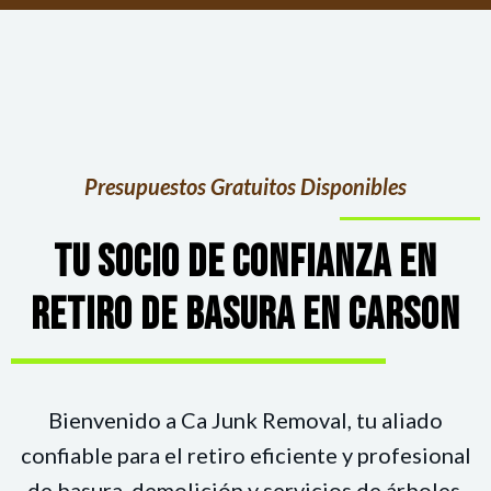
Presupuestos Gratuitos Disponibles
TU SOCIO DE CONFIANZA EN
RETIRO DE BASURA EN CARSON
Bienvenido a Ca Junk Removal, tu aliado
confiable para el retiro eficiente y profesional
de basura, demolición y servicios de árboles.