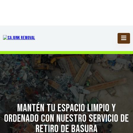
Mantén tu espacio limpio y
ordenado con nuestro servicio de
retiro de basura