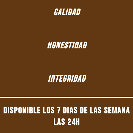
CALIDAD
HONESTIDAD
INTEGRIDAD
DISPONIBLE LOS 7 DIAS DE LAS SEMANA
LAS 24H