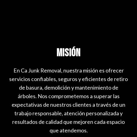
Misión
En Ca Junk Removal, nuestra misión es ofrecer
servicios confiables, seguros y eficientes de retiro
de basura, demolición y mantenimiento de
árboles. Nos comprometemos a superar las
expectativas de nuestros clientes a través de un
trabajo responsable, atención personalizada y
resultados de calidad que mejoren cada espacio
que atendemos.