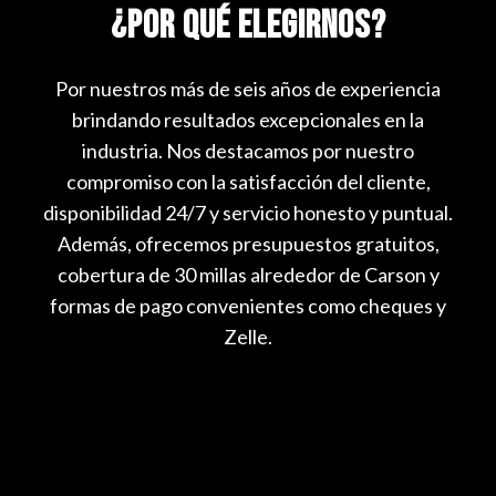
¿Por Qué Elegirnos?
Por nuestros más de seis años de experiencia
brindando resultados excepcionales en la
industria. Nos destacamos por nuestro
compromiso con la satisfacción del cliente,
disponibilidad 24/7 y servicio honesto y puntual.
Además, ofrecemos presupuestos gratuitos,
cobertura de 30 millas alrededor de Carson y
formas de pago convenientes como cheques y
Zelle.