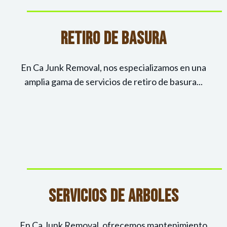
Retiro De Basura
En Ca Junk Removal, nos especializamos en una
amplia gama de servicios de retiro de basura...
Servicios De Arboles
En Ca Junk Removal, ofrecemos mantenimiento