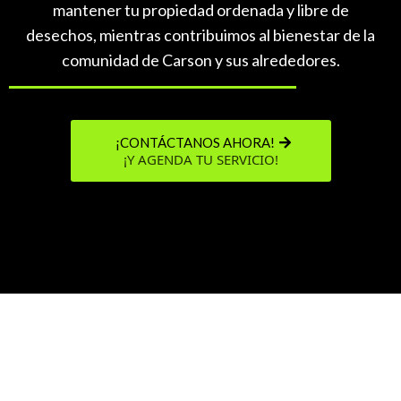
mantener tu propiedad ordenada y libre de
desechos, mientras contribuimos al bienestar de la
comunidad de Carson y sus alrededores.
¡CONTÁCTANOS AHORA!
¡Y AGENDA TU SERVICIO!