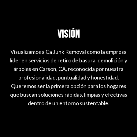
Visión
Visualizamos a Ca Junk Removal como la empresa
líder en servicios de retiro de basura, demolición y
árboles en Carson, CA, reconocida por nuestra
profesionalidad, puntualidad y honestidad.
Queremos ser la primera opción para los hogares
que buscan soluciones rápidas, limpias y efectivas
dentro de un entorno sustentable.